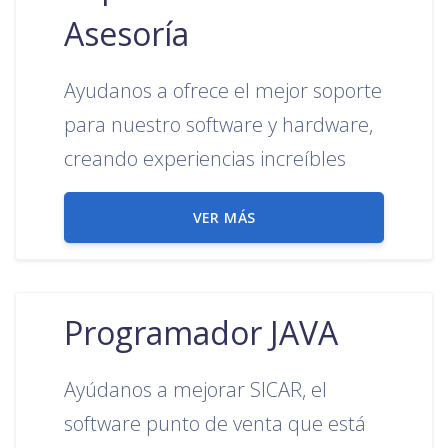
Asesoría
Ayudanos a ofrece el mejor soporte
para nuestro software y hardware,
creando experiencias increíbles
VER MÁS
Programador JAVA
Ayúdanos a mejorar SICAR, el
software punto de venta que está