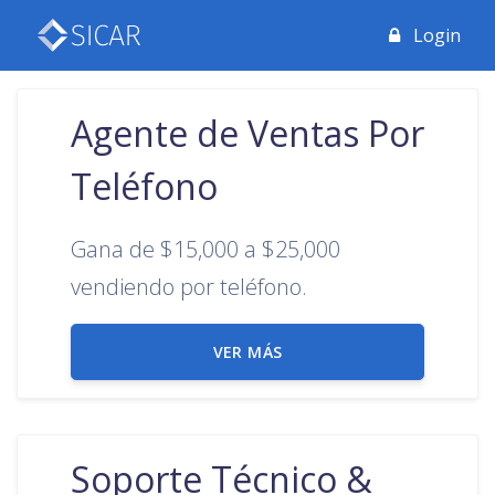
Login
Agente de Ventas Por
Teléfono
Gana de $15,000 a $25,000
vendiendo por teléfono.
VER MÁS
Soporte Técnico &