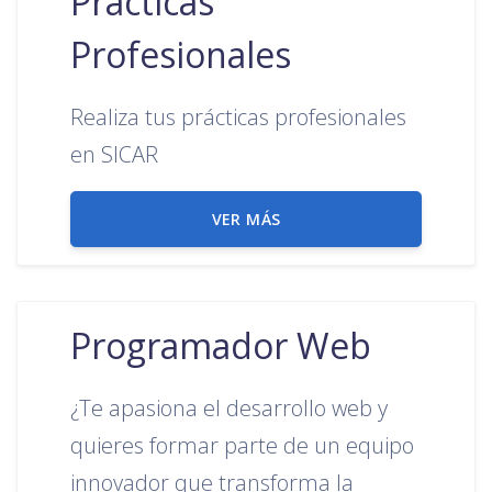
Prácticas
Profesionales
Realiza tus prácticas profesionales
en SICAR
VER MÁS
Programador Web
¿Te apasiona el desarrollo web y
quieres formar parte de un equipo
innovador que transforma la