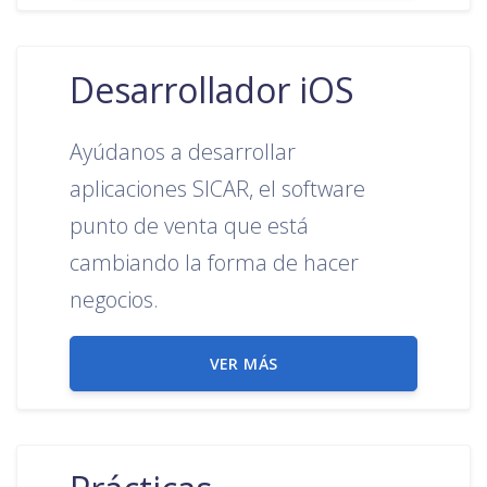
Desarrollador iOS
Ayúdanos a desarrollar
aplicaciones SICAR, el software
punto de venta que está
cambiando la forma de hacer
negocios.
VER MÁS