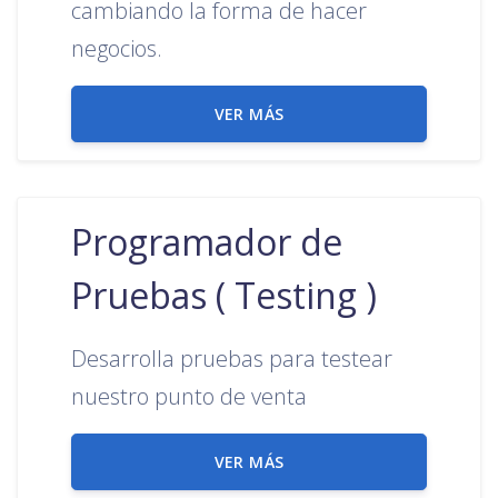
cambiando la forma de hacer
negocios.
VER MÁS
Programador de
Pruebas ( Testing )
Desarrolla pruebas para testear
nuestro punto de venta
VER MÁS