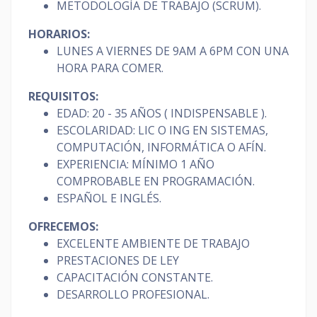
METODOLOGÍA DE TRABAJO (SCRUM).
HORARIOS:
LUNES A VIERNES DE 9AM A 6PM CON UNA
HORA PARA COMER.
REQUISITOS:
EDAD: 20 - 35 AÑOS ( INDISPENSABLE ).
ESCOLARIDAD: LIC O ING EN SISTEMAS,
COMPUTACIÓN, INFORMÁTICA O AFÍN.
EXPERIENCIA: MÍNIMO 1 AÑO
COMPROBABLE EN PROGRAMACIÓN.
ESPAÑOL E INGLÉS.
OFRECEMOS:
EXCELENTE AMBIENTE DE TRABAJO
PRESTACIONES DE LEY
CAPACITACIÓN CONSTANTE.
DESARROLLO PROFESIONAL.