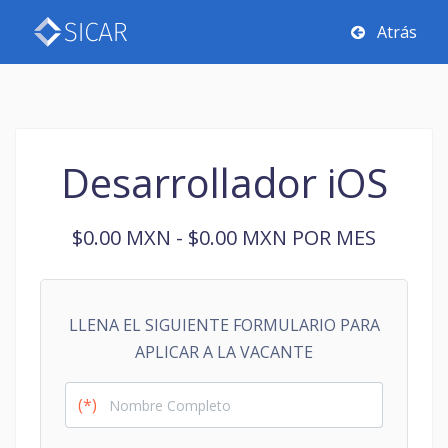
Atrás
Desarrollador iOS
$0.00 MXN - $0.00 MXN POR MES
LLENA EL SIGUIENTE FORMULARIO PARA
APLICAR A LA VACANTE
(*)