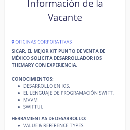
Información de la
Vacante
OFICINAS CORPORATIVAS
SICAR, EL MEJOR KIT PUNTO DE VENTA DE
MÉXICO SOLICITA DESARROLLADOR iOS
THEMARY CON EXPERIENCIA.
CONOCIMIENTOS:
DESARROLLO EN IOS.
EL LENGUAJE DE PROGRAMACIÓN SWIFT.
MVVM.
SWIFTUI.
HERRAMIENTAS DE DESARROLLO:
VALUE & REFERENCE TYPES.