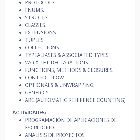
PROTOCOLS.
ENUMS.
STRUCTS.
CLASSES.
EXTENSIONS.
TUPLES.
COLLECTIONS.
TYPEALIASES & ASSOCIATED TYPES.
VAR & LET DECLARATIONS.
FUNCTIONS, METHODS & CLOSURES.
CONTROL FLOW.
OPTIONALS & UNWRAPPING.
GENERICS.
ARC (AUTOMATIC REFERENCE COUNTING).
ACTIVIDADES:
PROGRAMACIÓN DE APLICACIONES DE
ESCRITORIO.
ANÁLISIS DE PROYECTOS.