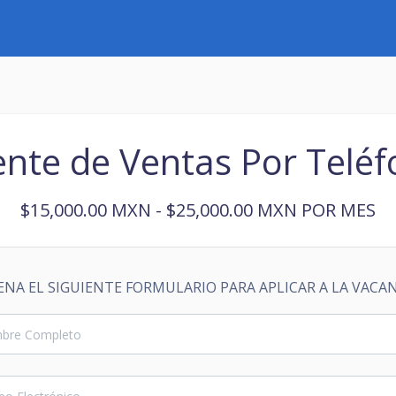
nte de Ventas Por Telé
$15,000.00 MXN - $25,000.00 MXN POR MES
ENA EL SIGUIENTE FORMULARIO PARA APLICAR A LA VACA