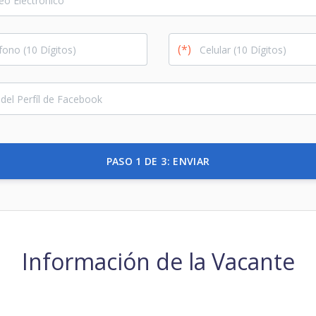
(*)
PASO 1 DE 3: ENVIAR
Información de la Vacante