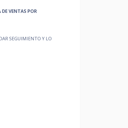
A DE VENTAS POR
DAR SEGUIMIENTO Y LO