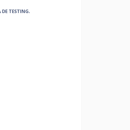
 DE TESTING.