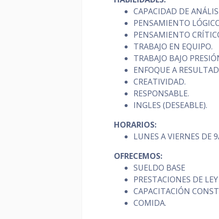
CAPACIDAD DE ANÁLIS
PENSAMIENTO LÓGICO
PENSAMIENTO CRÍTIC
TRABAJO EN EQUIPO.
TRABAJO BAJO PRESIÓ
ENFOQUE A RESULTAD
CREATIVIDAD.
RESPONSABLE.
INGLES (DESEABLE).
HORARIOS:
LUNES A VIERNES DE 
OFRECEMOS:
SUELDO BASE
PRESTACIONES DE LEY
CAPACITACIÓN CONST
COMIDA.