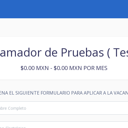
amador de Pruebas ( Tes
$0.00 MXN - $0.00 MXN POR MES
ENA EL SIGUIENTE FORMULARIO PARA APLICAR A LA VACA