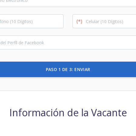
(*)
PASO 1 DE 3: ENVIAR
Información de la Vacante