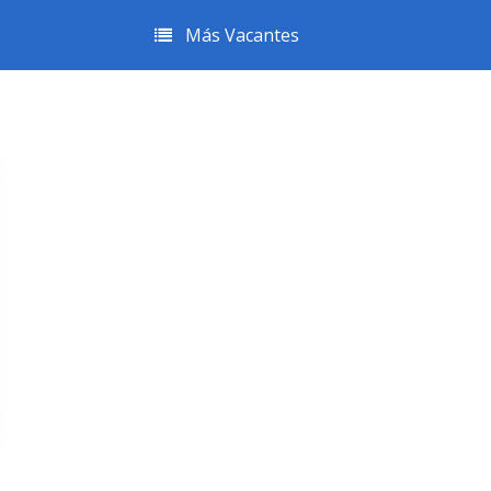
Más Vacantes