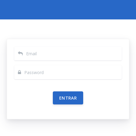
ENTRAR