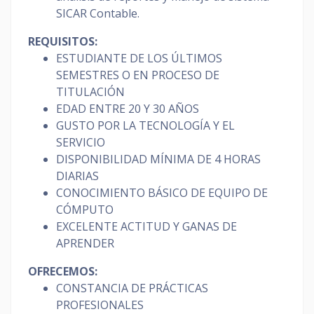
SICAR Contable.
REQUISITOS:
ESTUDIANTE DE LOS ÚLTIMOS
SEMESTRES O EN PROCESO DE
TITULACIÓN
EDAD ENTRE 20 Y 30 AÑOS
GUSTO POR LA TECNOLOGÍA Y EL
SERVICIO
DISPONIBILIDAD MÍNIMA DE 4 HORAS
DIARIAS
CONOCIMIENTO BÁSICO DE EQUIPO DE
CÓMPUTO
EXCELENTE ACTITUD Y GANAS DE
APRENDER
OFRECEMOS:
CONSTANCIA DE PRÁCTICAS
PROFESIONALES