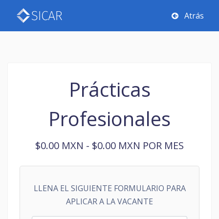
Atrás
Prácticas
Profesionales
$0.00 MXN - $0.00 MXN POR MES
LLENA EL SIGUIENTE FORMULARIO PARA
APLICAR A LA VACANTE