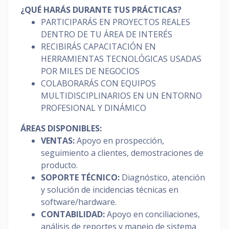
¿QUÉ HARÁS DURANTE TUS PRÁCTICAS?
PARTICIPARÁS EN PROYECTOS REALES
DENTRO DE TU ÁREA DE INTERÉS
RECIBIRÁS CAPACITACIÓN EN
HERRAMIENTAS TECNOLÓGICAS USADAS
POR MILES DE NEGOCIOS
COLABORARÁS CON EQUIPOS
MULTIDISCIPLINARIOS EN UN ENTORNO
PROFESIONAL Y DINÁMICO
ÁREAS DISPONIBLES:
VENTAS:
Apoyo en prospección,
seguimiento a clientes, demostraciones de
producto.
SOPORTE TÉCNICO:
Diagnóstico, atención
y solución de incidencias técnicas en
software/hardware.
CONTABILIDAD:
Apoyo en conciliaciones,
análisis de reportes y manejo de sistema