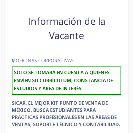
Información de la
Vacante
OFICINAS CORPORATIVAS
SOLO SE TOMARÁ EN CUENTA A QUIENES
ENVÍEN SU CURRÍCULUM, CONSTANCIA DE
ESTUDIOS Y ÁREA DE INTERÉS
SICAR, EL MEJOR KIT PUNTO DE VENTA DE
MÉXICO, BUSCA ESTUDIANTES PARA
PRÁCTICAS PROFESIONALES EN LAS ÁREAS DE
VENTAS, SOPORTE TÉCNICO Y CONTABILIDAD.